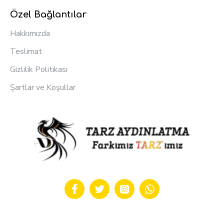
Özel Bağlantılar
Hakkımızda
Teslimat
Gizlilik Politikası
Şartlar ve Koşullar