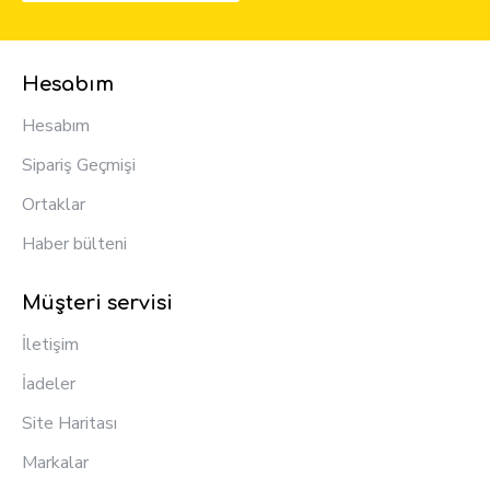
Hesabım
Hesabım
Sipariş Geçmişi
Ortaklar
Haber bülteni
Müşteri servisi
İletişim
İadeler
Site Haritası
Markalar