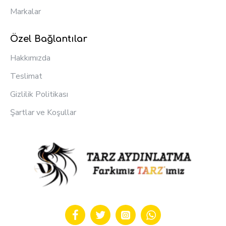
Markalar
Özel Bağlantılar
Hakkımızda
Teslimat
Gizlilik Politikası
Şartlar ve Koşullar