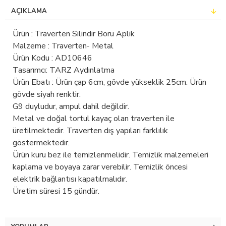
AÇIKLAMA
Ürün : Traverten Silindir Boru Aplik
Malzeme : Traverten- Metal
Ürün Kodu : AD10646
Tasarımcı: TARZ Aydınlatma
Ürün Ebatı : Ürün çap 6cm, gövde yükseklik 25cm. Ürün
gövde siyah renktir.
G9 duyludur, ampul dahil değildir.
Metal ve doğal tortul kayaç olan traverten ile
üretilmektedir. Traverten dış yapıları farklılık
göstermektedir.
Ürün kuru bez ile temizlenmelidir. Temizlik malzemeleri
kaplama ve boyaya zarar verebilir. Temizlik öncesi
elektrik bağlantısı kapatılmalıdır.
Üretim süresi 15 gündür.