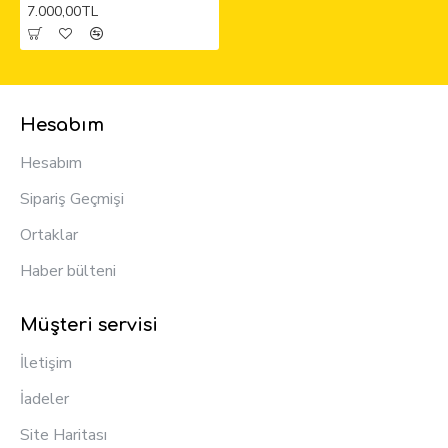
7.000,00TL
Hesabım
Hesabım
Sipariş Geçmişi
Ortaklar
Haber bülteni
Müşteri servisi
İletişim
İadeler
Site Haritası