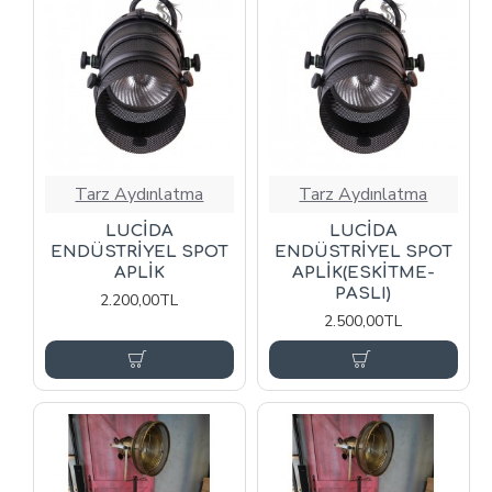
Tarz Aydınlatma
Tarz Aydınlatma
LUCİDA
LUCİDA
ENDÜSTRİYEL SPOT
ENDÜSTRİYEL SPOT
APLİK
APLİK(ESKİTME-
PASLI)
2.200,00TL
2.500,00TL