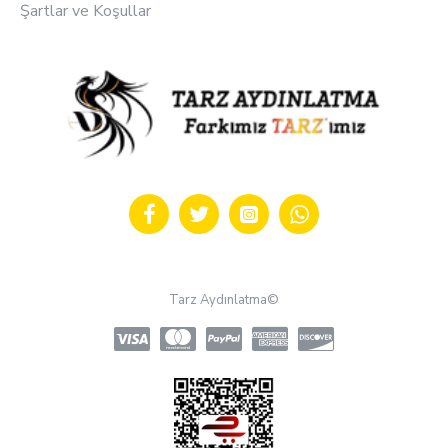
Şartlar ve Koşullar
Tarz Aydınlatma©