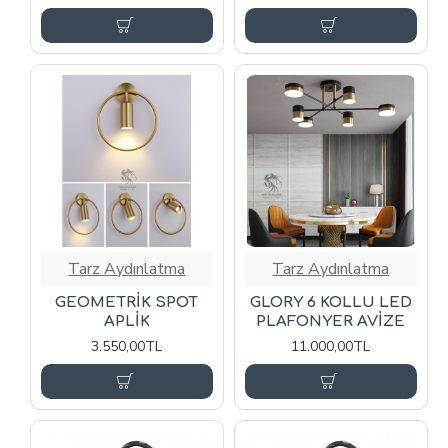
Tarz Aydınlatma
Tarz Aydınlatma
GEOMETRİK SPOT
GLORY 6 KOLLU LED
APLİK
PLAFONYER AVİZE
3.550,00TL
11.000,00TL