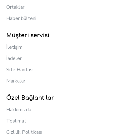
Ortaklar
Haber bülteni
Müşteri servisi
İletişim
İadeler
Site Haritası
Markalar
Özel Bağlantılar
Hakkımızda
Teslimat
Gizlilik Politikası