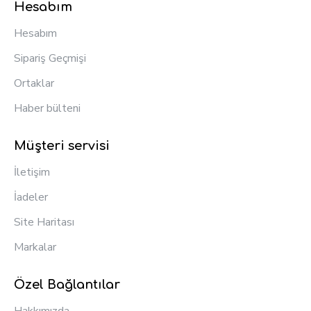
Hesabım
Hesabım
Sipariş Geçmişi
Ortaklar
Haber bülteni
Müşteri servisi
İletişim
İadeler
Site Haritası
Markalar
Özel Bağlantılar