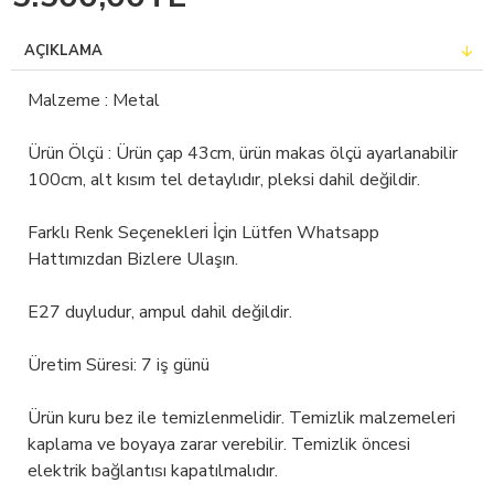
AÇIKLAMA
Malzeme : Metal
Ürün Ölçü : Ürün çap 43cm, ürün makas ölçü ayarlanabilir
100cm, alt kısım tel detaylıdır, pleksi dahil değildir.
Farklı Renk Seçenekleri İçin Lütfen Whatsapp
Hattımızdan Bizlere Ulaşın.
E27 duyludur, ampul dahil değildir.
Üretim Süresi: 7 iş günü
Ürün kuru bez ile temizlenmelidir. Temizlik malzemeleri
kaplama ve boyaya zarar verebilir. Temizlik öncesi
elektrik bağlantısı kapatılmalıdır.