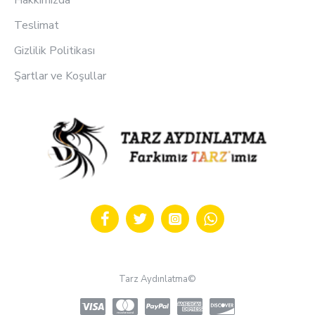
Hakkımızda
Teslimat
Gizlilik Politikası
Şartlar ve Koşullar
Tarz Aydınlatma©