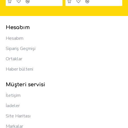
Hesabım
Hesabım
Sipariş Geçmişi
Ortaklar
Haber bülteni
Müşteri servisi
İletişim
İadeler
Site Haritası
Markalar