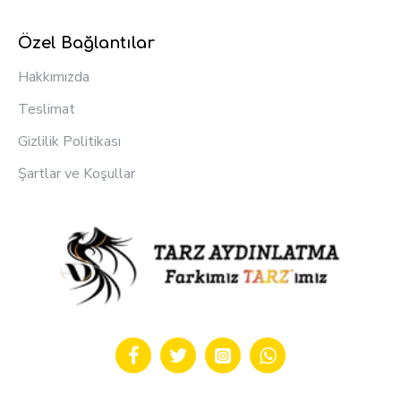
Özel Bağlantılar
Hakkımızda
Teslimat
Gizlilik Politikası
Şartlar ve Koşullar