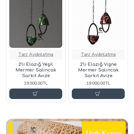
Tarz Aydınlatma
Tarz Aydınlatma
2'li Elazığ Yeşil
2'li Elazığ Vişne
Mermer Salıncak
Mermer Salıncak
Sarkıt Avize
Sarkıt Avize
19.000,00TL
19.000,00TL