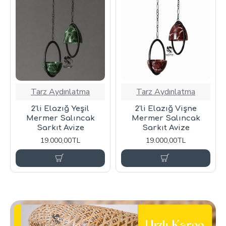
Tarz Aydınlatma
Tarz Aydınlatma
2'li Elazığ Yeşil
2'li Elazığ Vişne
Mermer Salıncak
Mermer Salıncak
Sarkıt Avize
Sarkıt Avize
19.000,00TL
19.000,00TL