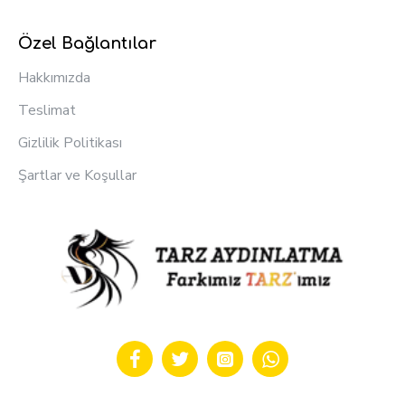
Özel Bağlantılar
Hakkımızda
Teslimat
Gizlilik Politikası
Şartlar ve Koşullar