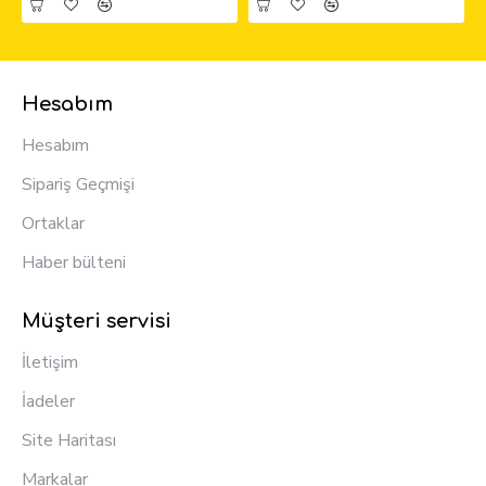
Hesabım
Hesabım
Sipariş Geçmişi
Ortaklar
Haber bülteni
Müşteri servisi
İletişim
İadeler
Site Haritası
Markalar