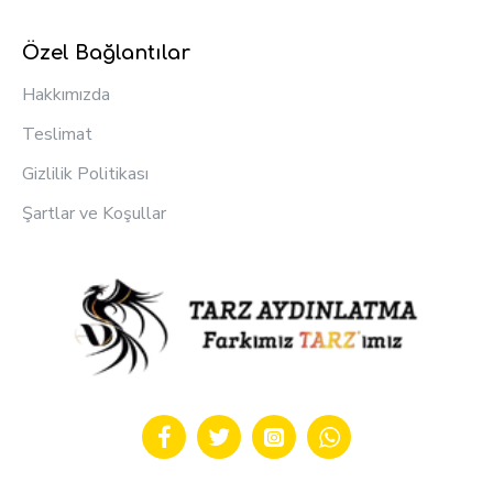
Özel Bağlantılar
Hakkımızda
Teslimat
Gizlilik Politikası
Şartlar ve Koşullar