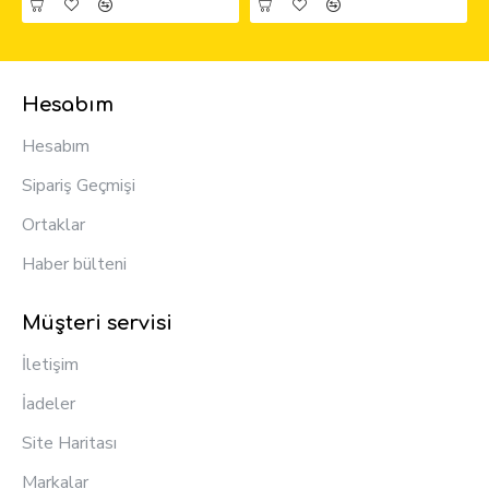
Hesabım
Hesabım
Sipariş Geçmişi
Ortaklar
Haber bülteni
Müşteri servisi
İletişim
İadeler
Site Haritası
Markalar