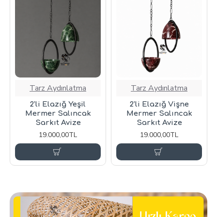
Tarz Aydınlatma
Tarz Aydınlatma
2'li Elazığ Yeşil
2'li Elazığ Vişne
Mermer Salıncak
Mermer Salıncak
Sarkıt Avize
Sarkıt Avize
19.000,00TL
19.000,00TL