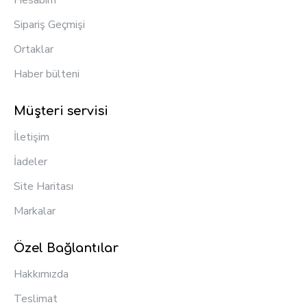
Hesabım
Sipariş Geçmişi
Ortaklar
Haber bülteni
Müşteri servisi
İletişim
İadeler
Site Haritası
Markalar
Özel Bağlantılar
Hakkımızda
Teslimat