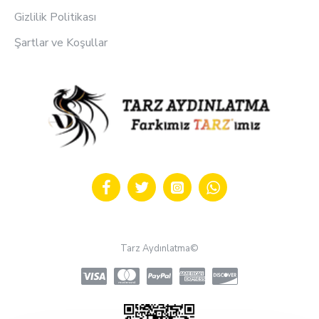
Gizlilik Politikası
Şartlar ve Koşullar
Tarz Aydınlatma©