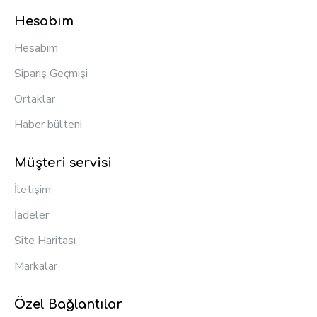
Hesabım
Hesabım
Sipariş Geçmişi
Ortaklar
Haber bülteni
Müşteri servisi
İletişim
İadeler
Site Haritası
Markalar
Özel Bağlantılar