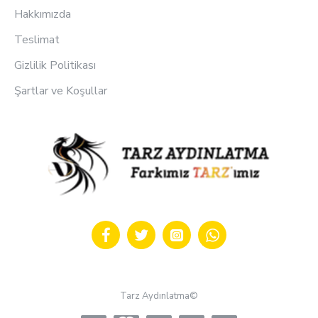
Hakkımızda
Teslimat
Gizlilik Politikası
Şartlar ve Koşullar
Tarz Aydınlatma©