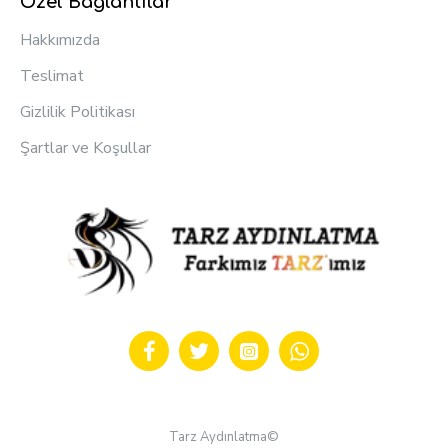
Özel Bağlantılar
Hakkımızda
Teslimat
Gizlilik Politikası
Şartlar ve Koşullar
Tarz Aydınlatma©