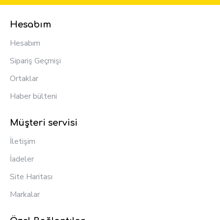
Hesabım
Hesabım
Sipariş Geçmişi
Ortaklar
Haber bülteni
Müşteri servisi
İletişim
İadeler
Site Haritası
Markalar