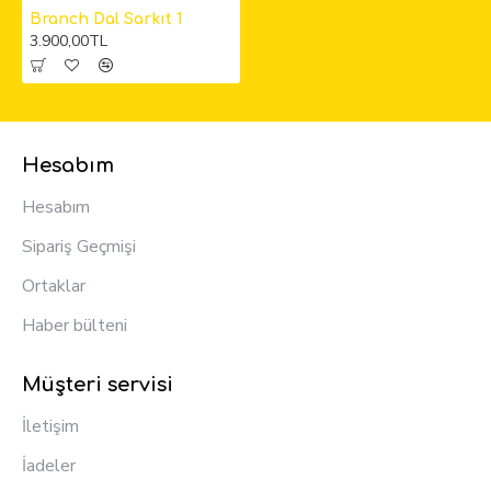
Branch Dal Sarkıt 1
3.900,00TL
Hesabım
Hesabım
Sipariş Geçmişi
Ortaklar
Haber bülteni
Müşteri servisi
İletişim
İadeler