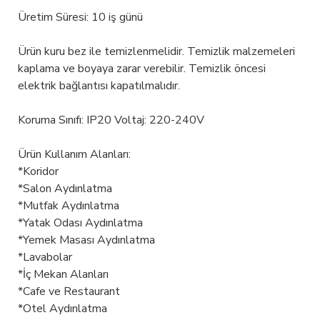
Üretim Süresi: 10 iş günü
Ürün kuru bez ile temizlenmelidir. Temizlik malzemeleri
kaplama ve boyaya zarar verebilir. Temizlik öncesi
elektrik bağlantısı kapatılmalıdır.
Koruma Sınıfı: IP20 Voltaj: 220-240V
Ürün Kullanım Alanları:
*Koridor
*Salon Aydınlatma
*Mutfak Aydınlatma
*Yatak Odası Aydınlatma
*Yemek Masası Aydınlatma
*Lavabolar
*İç Mekan Alanları
*Cafe ve Restaurant
*Otel Aydınlatma