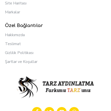
Site Haritası
Markalar
Özel Bağlantılar
Hakkımızda
Teslimat
Gizlilik Politikası
Şartlar ve Koşullar