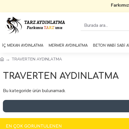
Farkımız
İÇ MEKAN AYDINLATMA
MERMER AYDINLATMA
BETON WABİ SABİ 
TRAVERTEN AYDINLATMA
TRAVERTEN AYDINLATMA
Bu kategoride ürün bulunamadı.
EN ÇOK GÖRÜNTÜLENEN