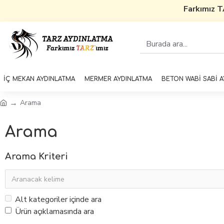
Farkımız TARZ'
İÇ MEKAN AYDINLATMA
MERMER AYDINLATMA
BETON WABİ SABİ 
Arama
Arama
Arama Kriteri
Alt kategoriler içinde ara
Ürün açıklamasında ara