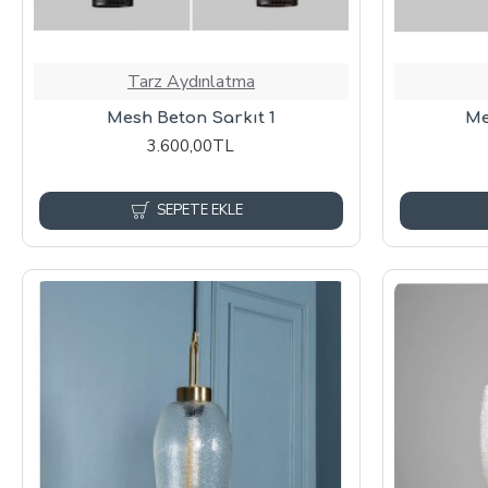
Tarz Aydınlatma
Mesh Beton Sarkıt 1
Me
3.600,00TL
SEPETE EKLE