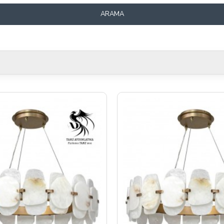
ARAMA