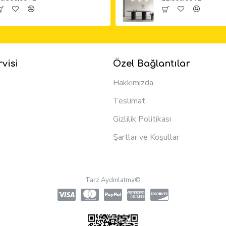
visi
Özel Bağlantılar
Hakkımızda
Teslimat
Gizlilik Politikası
Şartlar ve Koşullar
Tarz Aydınlatma©