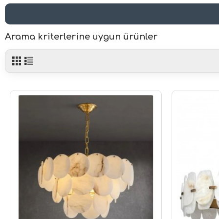
Arama kriterlerine uygun ürünler