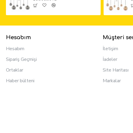
Hesabım
Müşteri ser
Hesabım
İletişim
Sipariş Geçmişi
İadeler
Ortaklar
Site Haritası
Haber bülteni
Markalar