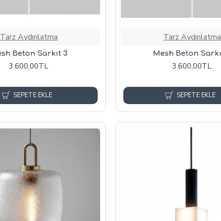
Tarz Aydınlatma
Tarz Aydınlatma
sh Beton Sarkıt 3
Mesh Beton Sarkı
3.600,00TL
3.600,00TL
SEPETE EKLE
SEPETE EKLE