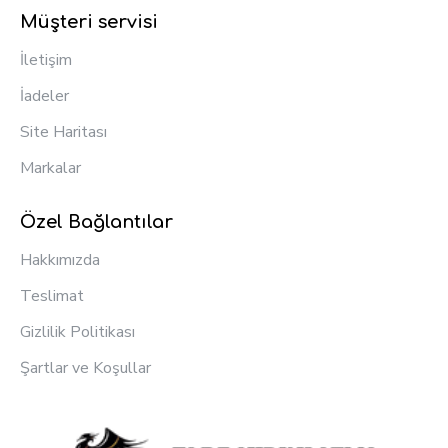
Müşteri servisi
İletişim
İadeler
Site Haritası
Markalar
Özel Bağlantılar
Hakkımızda
Teslimat
Gizlilik Politikası
Şartlar ve Koşullar