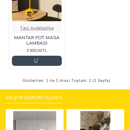
Tarz Aydınlatma
MANTAR POT MASA
LAMBASI
3.900,00TL
Gösterilen: 1 ile 1 Arası Toplam: 1 (1 Sayfa)
EN ÇOK GÖRÜNTÜLENEN