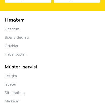
Hesabım
Hesabım
Sipariş Geçmişi
Ortaklar
Haber bülteni
Müşteri servisi
İletişim
İadeler
Site Haritası
Markalar