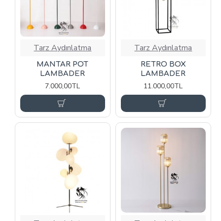
Tarz Aydınlatma
Tarz Aydınlatma
MANTAR POT
RETRO BOX
LAMBADER
LAMBADER
7.000,00TL
11.000,00TL