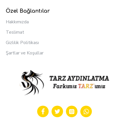
Özel Bağlantılar
Hakkımızda
Teslimat
Gizlilik Politikası
Şartlar ve Koşullar