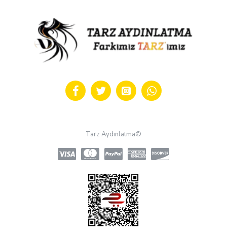
Tarz Aydınlatma©