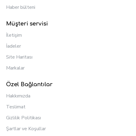
Haber bülteni
Müşteri servisi
İletişim
İadeler
Site Haritası
Markalar
Özel Bağlantılar
Hakkımızda
Teslimat
Gizlilik Politikası
Şartlar ve Koşullar