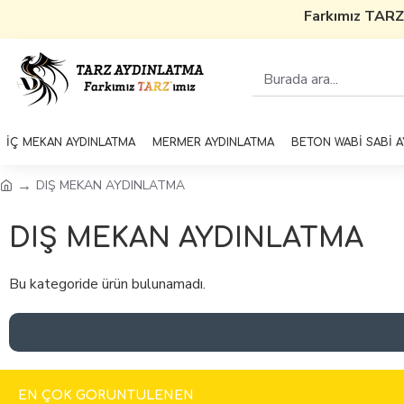
Farkımız TARZ
İÇ MEKAN AYDINLATMA
MERMER AYDINLATMA
BETON WABİ SABİ 
DIŞ MEKAN AYDINLATMA
DIŞ MEKAN AYDINLATMA
Bu kategoride ürün bulunamadı.
EN ÇOK GÖRÜNTÜLENEN