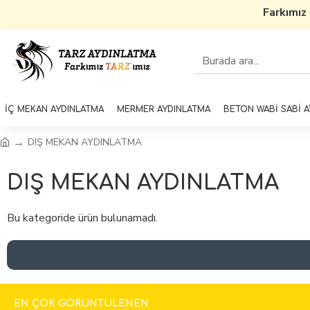
Farkımız
İÇ MEKAN AYDINLATMA
MERMER AYDINLATMA
BETON WABİ SABİ 
DIŞ MEKAN AYDINLATMA
DIŞ MEKAN AYDINLATMA
Bu kategoride ürün bulunamadı.
EN ÇOK GÖRÜNTÜLENEN