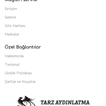
İletişim
İadeler
Site Haritası
Markalar
Özel Bağlantılar
Hakkımızda
Teslimat
Gizlilik Politikası
Şartlar ve Koşullar