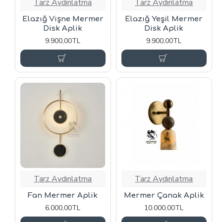
Tarz Aydınlatma
Tarz Aydınlatma
Elazığ Vişne Mermer
Elazığ Yeşil Mermer
Disk Aplik
Disk Aplik
9.900,00TL
9.900,00TL
Tarz Aydınlatma
Tarz Aydınlatma
Fan Mermer Aplik
Mermer Çanak Aplik
6.000,00TL
10.000,00TL