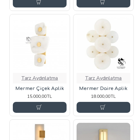
Tarz Aydınlatma
Tarz Aydınlatma
Mermer Çiçek Aplik
Mermer Daire Aplik
15.000,00TL
18.000,00TL