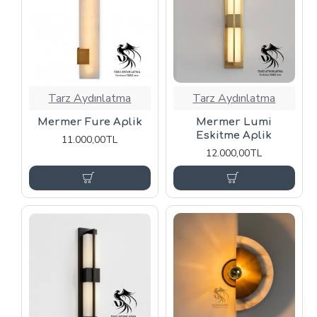
Tarz Aydınlatma
Tarz Aydınlatma
Mermer Fure Aplik
Mermer Lumi
Eskitme Aplik
11.000,00TL
12.000,00TL