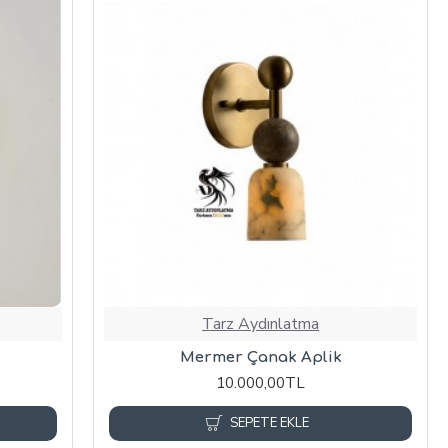
Tarz Aydınlatma
Mermer Çanak Aplik
10.000,00TL
SEPETE EKLE