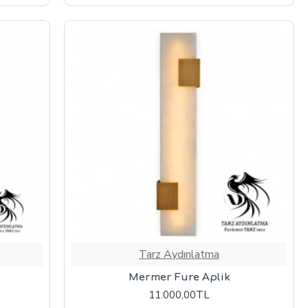
Tarz Aydınlatma
Mermer Fure Aplik
11.000,00TL