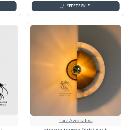
SEPETE EKLE
Tarz Aydınlatma