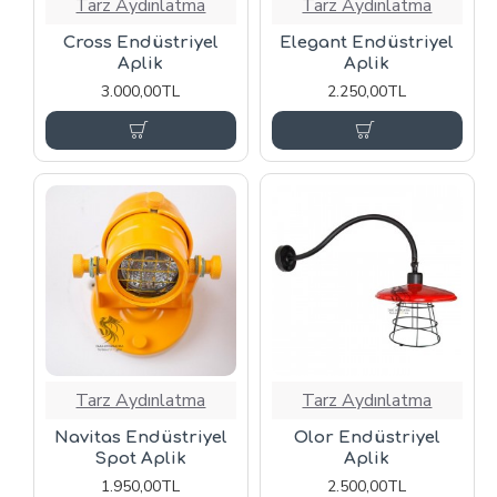
Tarz Aydınlatma
Tarz Aydınlatma
Cross Endüstriyel
Elegant Endüstriyel
Aplik
Aplik
3.000,00TL
2.250,00TL
Tarz Aydınlatma
Tarz Aydınlatma
Navitas Endüstriyel
Olor Endüstriyel
Spot Aplik
Aplik
1.950,00TL
2.500,00TL