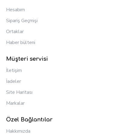
Hesabım
Sipariş Geçmişi
Ortaklar
Haber bülteni
Müşteri servisi
İletişim
İadeler
Site Haritası
Markalar
Özel Bağlantılar
Hakkımızda