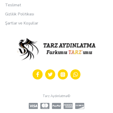
Teslimat
Gizlilik Politikası
Şartlar ve Koşullar
Tarz Aydınlatma©