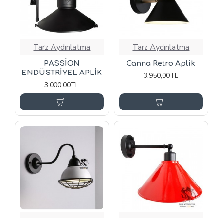
Tarz Aydınlatma
Tarz Aydınlatma
PASSİON
Canna Retro Aplik
ENDÜSTRİYEL APLİK
3.950,00TL
3.000,00TL