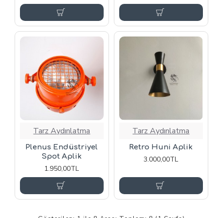
Tarz Aydınlatma
Tarz Aydınlatma
Plenus Endüstriyel
Retro Huni Aplik
Spot Aplik
3.000,00TL
1.950,00TL