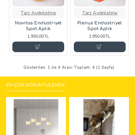
Tarz Aydınlatma
Tarz Aydınlatma
Navitas Endüstriyel
Plenus Endüstriyel
Spot Aplik
Spot Aplik
1.950,00TL
1.950,00TL
Gösterilen: 1 ile 4 Arası Toplam: 4 (1 Sayfa)
EN ÇOK GÖRÜNTÜLENEN