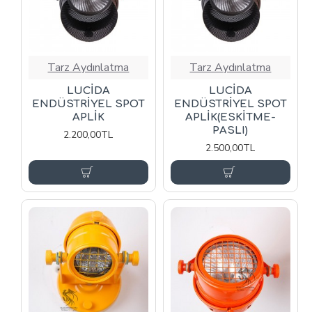
Tarz Aydınlatma
Tarz Aydınlatma
LUCİDA
LUCİDA
ENDÜSTRİYEL SPOT
ENDÜSTRİYEL SPOT
APLİK
APLİK(ESKİTME-
PASLI)
2.200,00TL
2.500,00TL