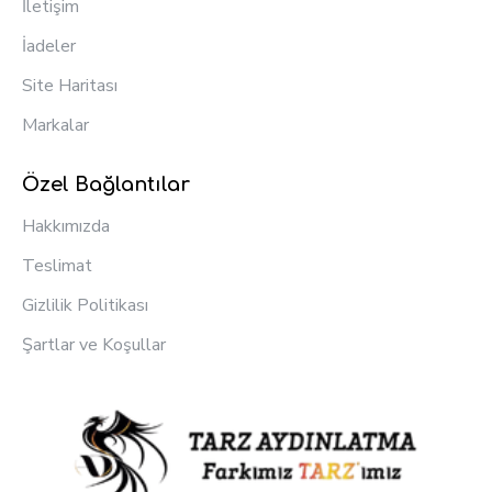
İletişim
İadeler
Site Haritası
Markalar
Özel Bağlantılar
Hakkımızda
Teslimat
Gizlilik Politikası
Şartlar ve Koşullar