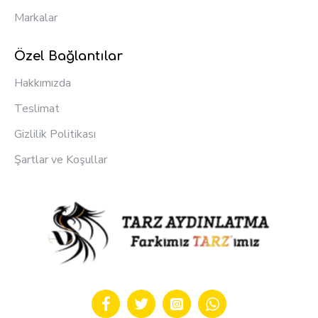
Markalar
Özel Bağlantılar
Hakkımızda
Teslimat
Gizlilik Politikası
Şartlar ve Koşullar