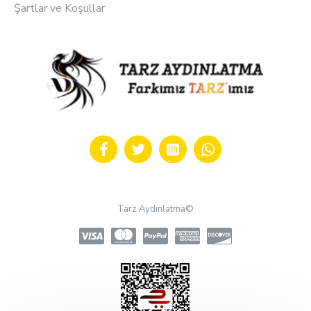
Şartlar ve Koşullar
Tarz Aydınlatma©