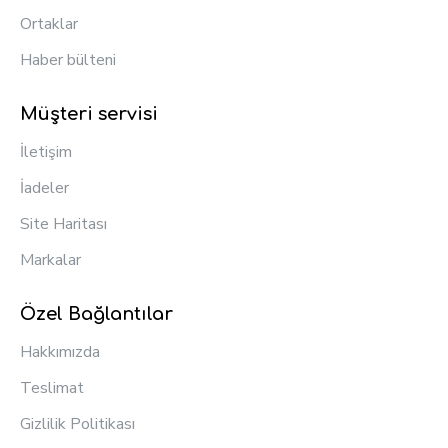
Ortaklar
Haber bülteni
Müşteri servisi
İletişim
İadeler
Site Haritası
Markalar
Özel Bağlantılar
Hakkımızda
Teslimat
Gizlilik Politikası