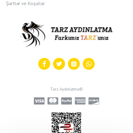
Şartlar ve Koşullar
Tarz Aydınlatma©