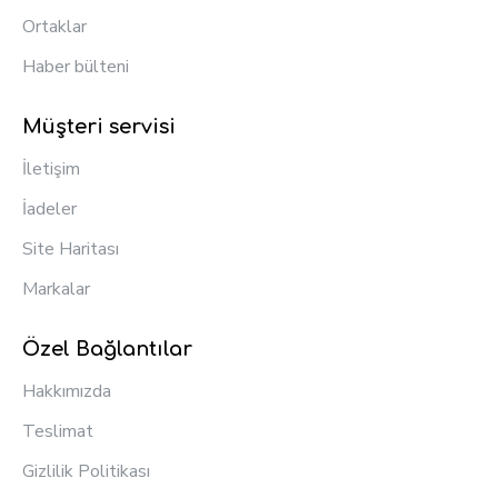
Ortaklar
Haber bülteni
Müşteri servisi
İletişim
İadeler
Site Haritası
Markalar
Özel Bağlantılar
Hakkımızda
Teslimat
Gizlilik Politikası