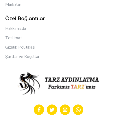
Markalar
Özel Bağlantılar
Hakkımızda
Teslimat
Gizlilik Politikası
Şartlar ve Koşullar