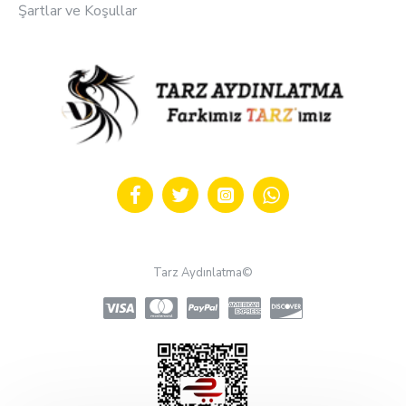
Şartlar ve Koşullar
Tarz Aydınlatma©