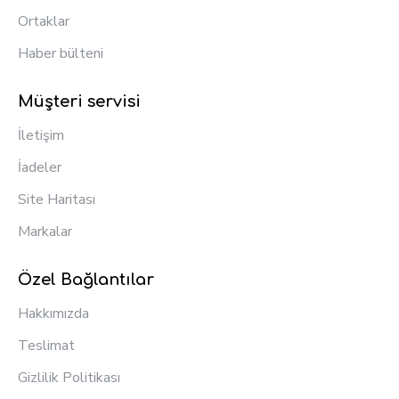
Ortaklar
Haber bülteni
Müşteri servisi
İletişim
İadeler
Site Haritası
Markalar
Özel Bağlantılar
Hakkımızda
Teslimat
Gizlilik Politikası