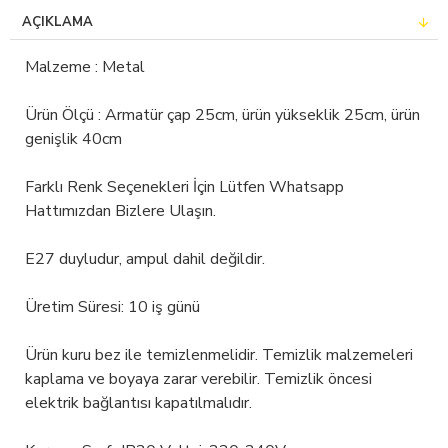
AÇIKLAMA
Malzeme : Metal
Ürün Ölçü : Armatür çap 25cm, ürün yükseklik 25cm, ürün
genişlik 40cm
Farklı Renk Seçenekleri İçin Lütfen Whatsapp
Hattımızdan Bizlere Ulaşın.
E27 duyludur, ampul dahil değildir.
Üretim Süresi: 10 iş günü
Ürün kuru bez ile temizlenmelidir. Temizlik malzemeleri
kaplama ve boyaya zarar verebilir. Temizlik öncesi
elektrik bağlantısı kapatılmalıdır.