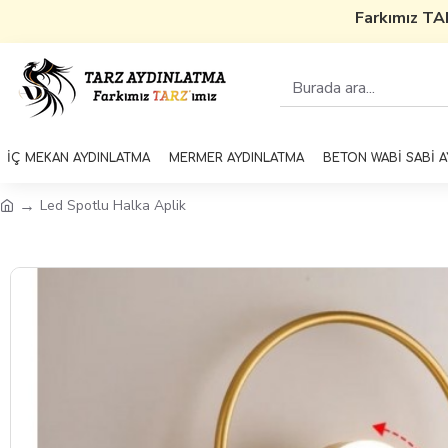
Farkımız TARZ'
İÇ MEKAN AYDINLATMA
MERMER AYDINLATMA
BETON WABİ SABİ 
Led Spotlu Halka Aplik