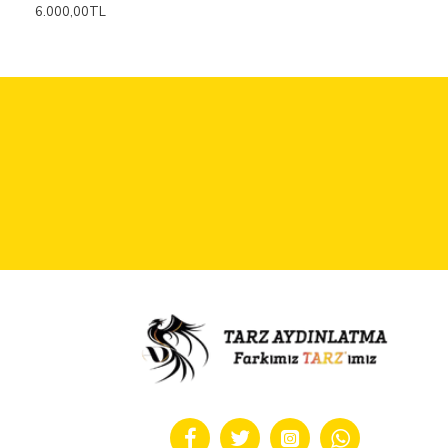
6.000,00TL