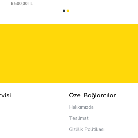
8.500,00TL
visi
Özel Bağlantılar
Hakkımızda
Teslimat
Gizlilik Politikası