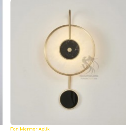
Fan Mermer Aplik