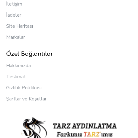
İletişim
İadeler
Site Haritası
Markalar
Özel Bağlantılar
Hakkımızda
Teslimat
Gizlilik Politikası
Şartlar ve Koşullar