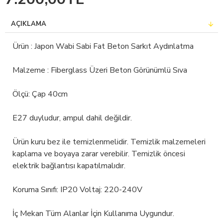
AÇIKLAMA
Ürün : Japon Wabi Sabi Fat Beton Sarkıt Aydınlatma
Malzeme : Fiberglass Üzeri Beton Görünümlü Sıva
Ölçü: Çap 40cm
E27 duyludur, ampul dahil değildir.
Ürün kuru bez ile temizlenmelidir. Temizlik malzemeleri
kaplama ve boyaya zarar verebilir. Temizlik öncesi
elektrik bağlantısı kapatılmalıdır.
Koruma Sınıfı: IP20 Voltaj: 220-240V
İç Mekan Tüm Alanlar İçin Kullanıma Uygundur.