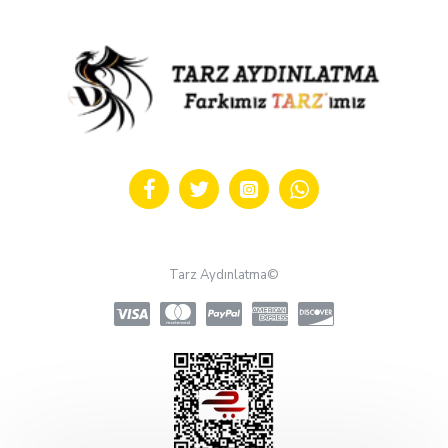
Tarz Aydınlatma©