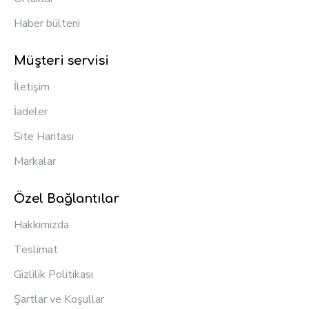
Haber bülteni
Müşteri servisi
İletişim
İadeler
Site Haritası
Markalar
Özel Bağlantılar
Hakkımızda
Teslimat
Gizlilik Politikası
Şartlar ve Koşullar