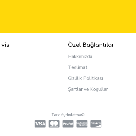
visi
Özel Bağlantılar
Hakkımızda
Teslimat
Gizlilik Politikası
Şartlar ve Koşullar
Tarz Aydınlatma©