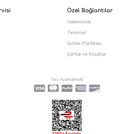
visi
Özel Bağlantılar
Hakkımızda
Teslimat
Gizlilik Politikası
Şartlar ve Koşullar
Tarz Aydınlatma©