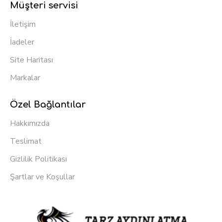
Müşteri servisi
İletişim
İadeler
Site Haritası
Markalar
Özel Bağlantılar
Hakkımızda
Teslimat
Gizlilik Politikası
Şartlar ve Koşullar