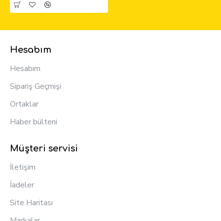
Hesabım
Hesabım
Sipariş Geçmişi
Ortaklar
Haber bülteni
Müşteri servisi
İletişim
İadeler
Site Haritası
Markalar