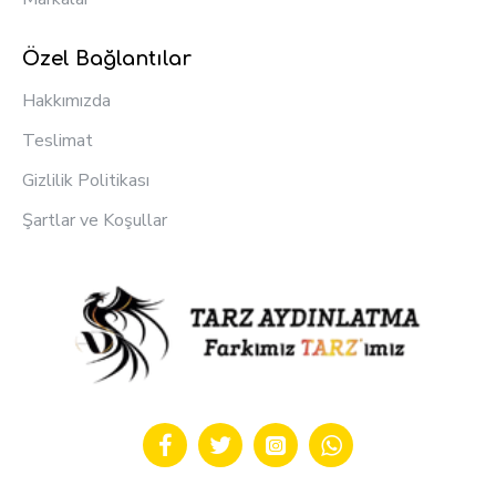
Özel Bağlantılar
Hakkımızda
Teslimat
Gizlilik Politikası
Şartlar ve Koşullar