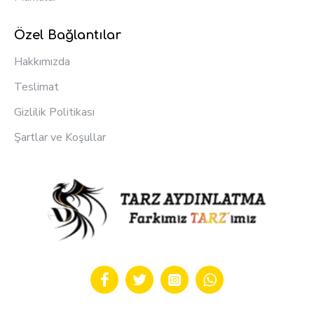
Özel Bağlantılar
Hakkımızda
Teslimat
Gizlilik Politikası
Şartlar ve Koşullar