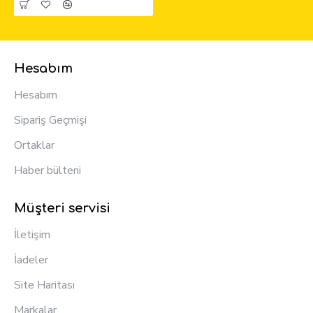
Hesabım
Hesabım
Sipariş Geçmişi
Ortaklar
Haber bülteni
Müşteri servisi
İletişim
İadeler
Site Haritası
Markalar