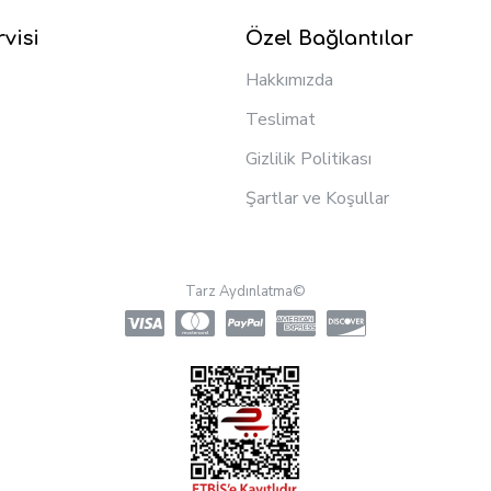
visi
Özel Bağlantılar
Hakkımızda
Teslimat
Gizlilik Politikası
Şartlar ve Koşullar
Tarz Aydınlatma©