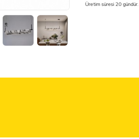
Üretim süresi 20 gündür.