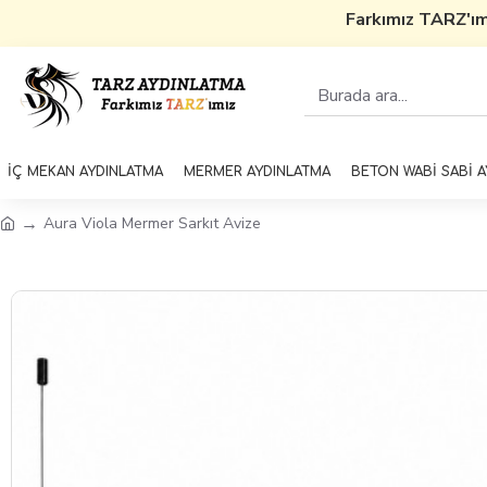
Farkımız TARZ'ım
İÇ MEKAN AYDINLATMA
MERMER AYDINLATMA
BETON WABİ SABİ 
Aura Viola Mermer Sarkıt Avize