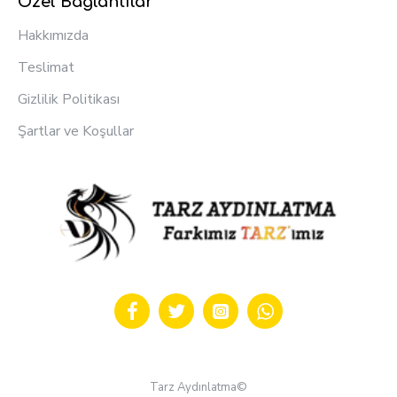
Özel Bağlantılar
Hakkımızda
Teslimat
Gizlilik Politikası
Şartlar ve Koşullar
Tarz Aydınlatma©