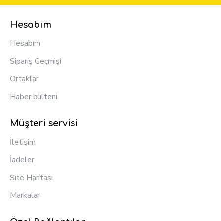
Hesabım
Hesabım
Sipariş Geçmişi
Ortaklar
Haber bülteni
Müşteri servisi
İletişim
İadeler
Site Haritası
Markalar