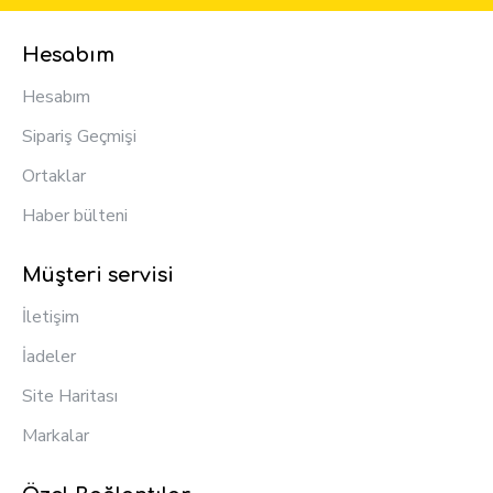
Hesabım
Hesabım
Sipariş Geçmişi
Ortaklar
Haber bülteni
Müşteri servisi
İletişim
İadeler
Site Haritası
Markalar