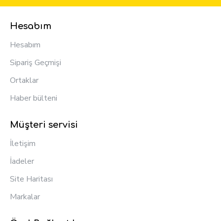
Hesabım
Hesabım
Sipariş Geçmişi
Ortaklar
Haber bülteni
Müşteri servisi
İletişim
İadeler
Site Haritası
Markalar