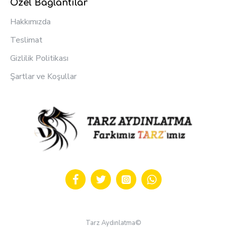
Özel Bağlantılar
Hakkımızda
Teslimat
Gizlilik Politikası
Şartlar ve Koşullar
Tarz Aydınlatma©