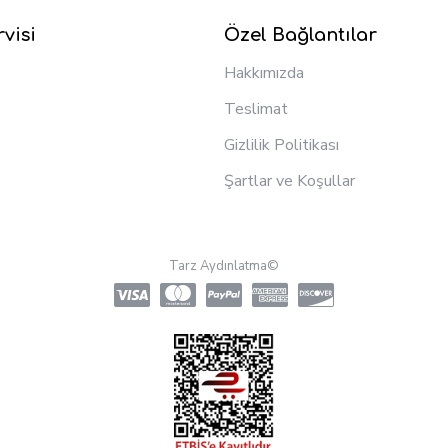
visi
Özel Bağlantılar
Hakkımızda
Teslimat
Gizlilik Politikası
Şartlar ve Koşullar
Tarz Aydınlatma©