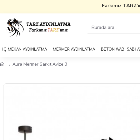
Farkımız TARZ'ı
İÇ MEKAN AYDINLATMA
MERMER AYDINLATMA
BETON WABİ SABİ 
Aura Mermer Sarkıt Avize 3