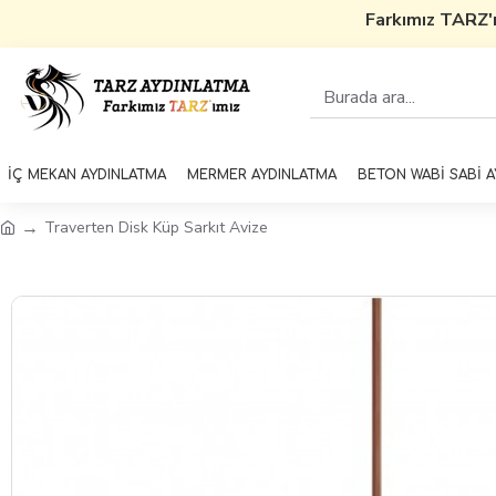
Farkımız TARZ'ı
İÇ MEKAN AYDINLATMA
MERMER AYDINLATMA
BETON WABİ SABİ 
Traverten Disk Küp Sarkıt Avize