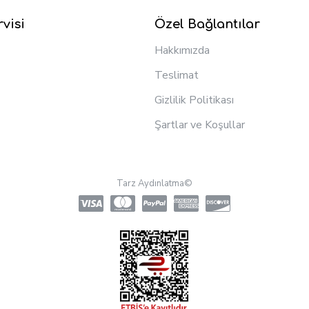
visi
Özel Bağlantılar
Hakkımızda
Teslimat
Gizlilik Politikası
Şartlar ve Koşullar
Tarz Aydınlatma©