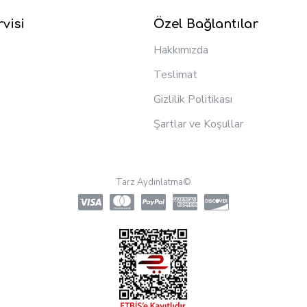
visi
Özel Bağlantılar
Hakkımızda
Teslimat
Gizlilik Politikası
Şartlar ve Koşullar
Tarz Aydınlatma©