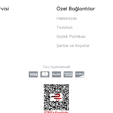
visi
Özel Bağlantılar
Hakkımızda
Teslimat
Gizlilik Politikası
Şartlar ve Koşullar
Tarz Aydınlatma©