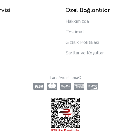
visi
Özel Bağlantılar
Hakkımızda
Teslimat
Gizlilik Politikası
Şartlar ve Koşullar
Tarz Aydınlatma©