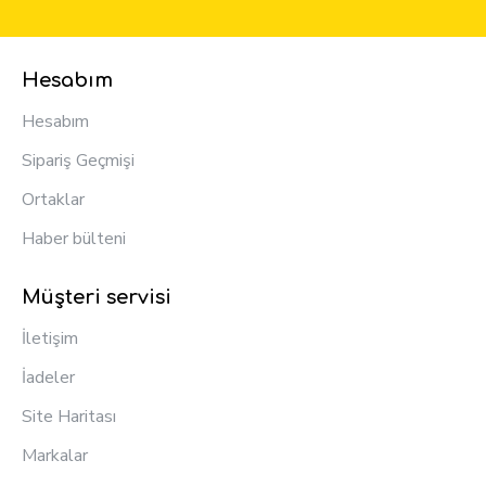
Hesabım
Hesabım
Sipariş Geçmişi
Ortaklar
Haber bülteni
Müşteri servisi
İletişim
İadeler
Site Haritası
Markalar