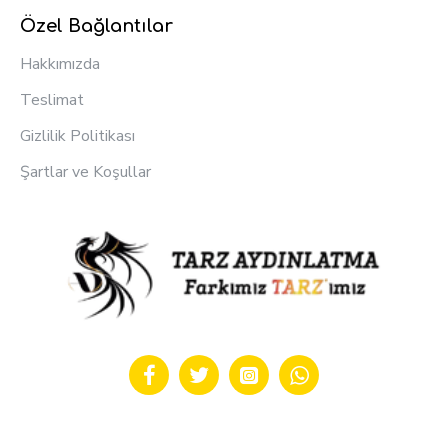
Özel Bağlantılar
Hakkımızda
Teslimat
Gizlilik Politikası
Şartlar ve Koşullar