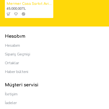
Mermer Casa Sarkıt Avize 150cm
45.000,00TL
Hesabım
Hesabım
Sipariş Geçmişi
Ortaklar
Haber bülteni
Müşteri servisi
İletişim
İadeler