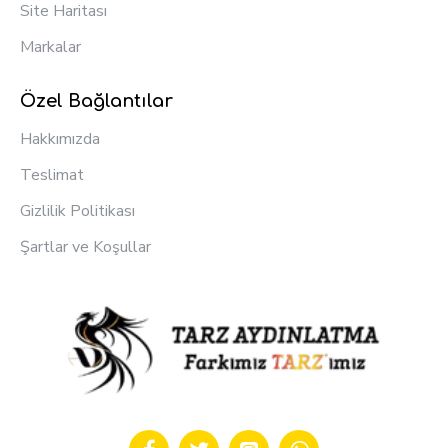
Site Haritası
Markalar
Özel Bağlantılar
Hakkımızda
Teslimat
Gizlilik Politikası
Şartlar ve Koşullar