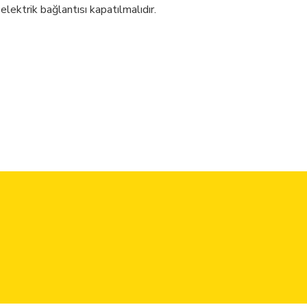
 elektrik bağlantısı kapatılmalıdır.