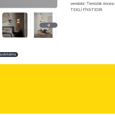
verebilir. Temizlik öncesi
TEKLİ FİYATIDIR.
aydınlatma