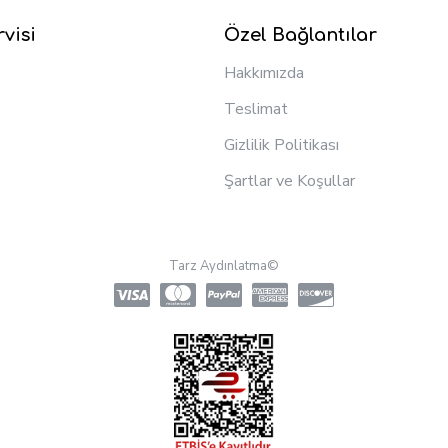
visi
Özel Bağlantılar
Hakkımızda
Teslimat
Gizlilik Politikası
Şartlar ve Koşullar
Tarz Aydınlatma©