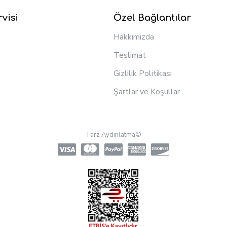
visi
Özel Bağlantılar
Hakkımızda
Teslimat
Gizlilik Politikası
Şartlar ve Koşullar
Tarz Aydınlatma©