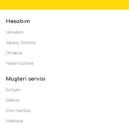
Hesabım
Hesabım
Sipariş Geçmişi
Ortaklar
Haber bülteni
Müşteri servisi
İletişim
İadeler
Site Haritası
Markalar