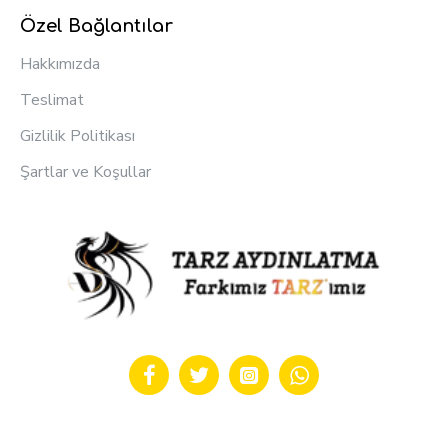
Özel Bağlantılar
Hakkımızda
Teslimat
Gizlilik Politikası
Şartlar ve Koşullar