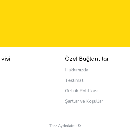
visi
Özel Bağlantılar
Hakkımızda
Teslimat
Gizlilik Politikası
Şartlar ve Koşullar
Tarz Aydınlatma©