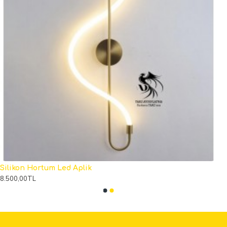
Silikon Hortum Led Aplik
8.500,00TL