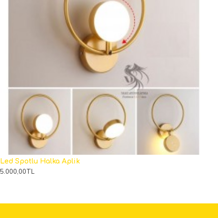
Led Spotlu Halka Aplik
5.000,00TL