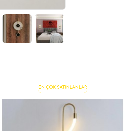
EN ÇOK SATINLANLAR